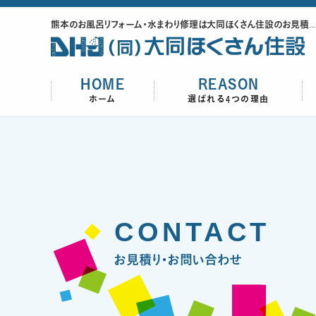
熊本のお風呂リフォーム・水まわり修理は大同ほくさん住設のお見積り・お問い合わせをご紹介
HOME
REASON
ホーム
選ばれる4つの理由
CONTACT
お見積り・お問い合わせ