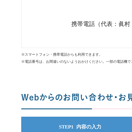
携帯電話（代表：眞村
※スマートフォン・携帯電話からも利用できます。
※電話番号は、お間違いのないようおかけください。一部の電話機で
Webからのお問い合わせ・お
STEP1
内容の入力