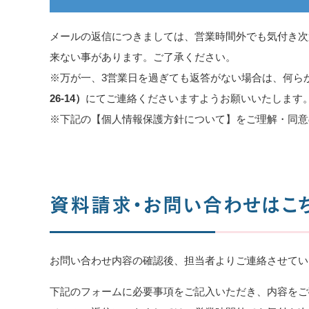
メールの返信につきましては、営業時間外でも気付き次
来ない事があります。ご了承ください。
※万が一、3営業日を過ぎても返答がない場合は、何ら
26-14
）
にてご連絡くださいますようお願いいたします
※下記の【個人情報保護方針について】をご理解・同意
資料請求・お問い合わせはこ
お問い合わせ内容の確認後、担当者よりご連絡させてい
下記のフォームに必要事項をご記入いただき、内容をご