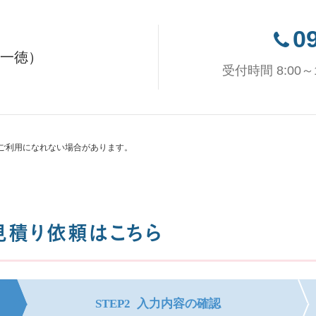
0
 一徳）
受付時間 8:00
ご利用になれない場合があります。
見積り依頼はこちら
STEP2
入力内容の確認