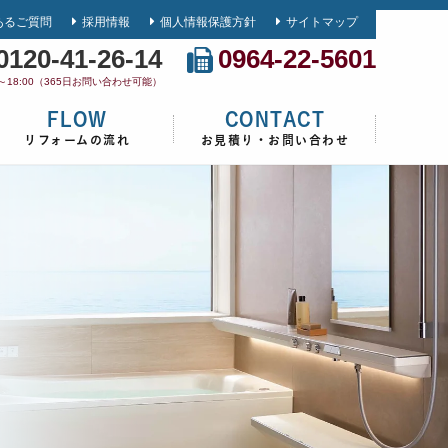
あるご質問
採用情報
個人情報保護方針
サイトマップ
0120-41-26-14
0964-22-5601
0～18:00（365日お問い合わせ可能）
FLOW
CONTACT
リフォームの流れ
お見積り・お問い合わせ