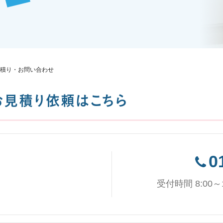
積り・お問い合わせ
お見積り依頼はこちら
0
受付時間 8:00