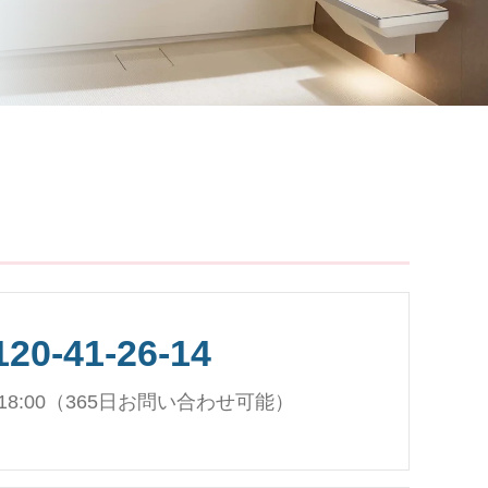
120-41-26-14
～18:00（365日お問い合わせ可能）