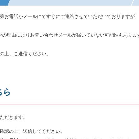
第お電話かメールにてすぐにご連絡させていただいておりますが
かの理由によりお問い合わせメールが届いていない可能性もありま
。
の上、ご送信ください。
ちら
ただきます。
確認の上、送信してください。