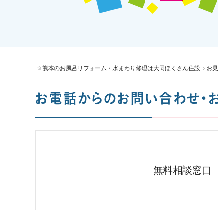
熊本のお風呂リフォーム・水まわり修理は大同ほくさん住設
お見
お電話からのお問い合わせ・
無料相談窓口