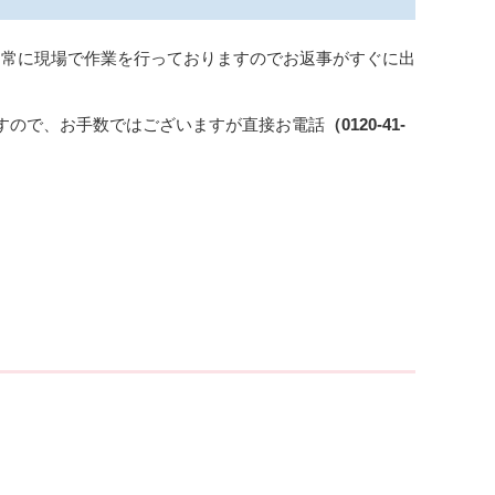
、常に現場で作業を行っておりますのでお返事がすぐに出
すので、お手数ではございますが直接お電話
（
0120-41-