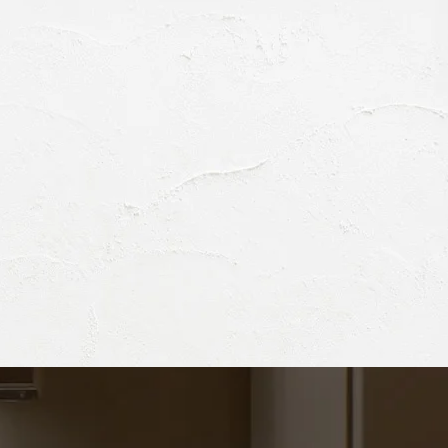
様の個人情報への不正なアクセスを防止することに努め
報保護の仕組みの継続的な改善を図ります。