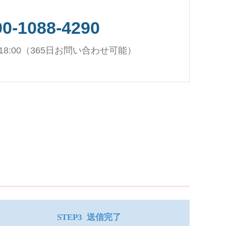
90-1088-4290
～18:00（365日お問い合わせ可能）
STEP3
送信完了