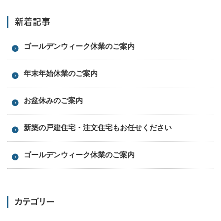
新着記事
ゴールデンウィーク休業のご案内
年末年始休業のご案内
お盆休みのご案内
新築の戸建住宅・注文住宅もお任せください
ゴールデンウィーク休業のご案内
カテゴリー