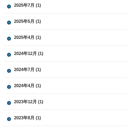
2025年7月 (1)
2025年5月 (1)
2025年4月 (1)
2024年12月 (1)
2024年7月 (1)
2024年4月 (1)
2023年12月 (1)
2023年8月 (1)