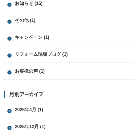
お知らせ (15)
その他 (1)
キャンペーン (1)
リフォーム現場ブログ (1)
お客様の声 (1)
月別アーカイブ
2026年4月 (1)
2025年12月 (1)