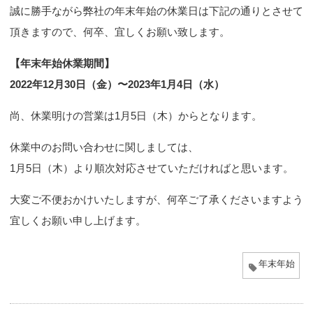
誠に勝手ながら弊社の年末年始の休業日は下記の通りとさせて
n
頂きますので、何卒、宜しくお願い致します。
【年末年始休業期間】
2022年12月30日（金）〜2023年1月4日（水）
尚、休業明けの営業は1月5日（木）からとなります。
休業中のお問い合わせに関しましては、
1月5日（木）より順次対応させていただければと思います。
大変ご不便おかけいたしますが、何卒ご了承くださいますよう
宜しくお願い申し上げます。
年末年始