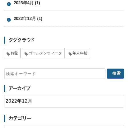
2023年4月 (1)
2022年12月 (1)
タグクラウド
お盆
ゴールデンウィーク
年末年始
アーカイブ
カテゴリー