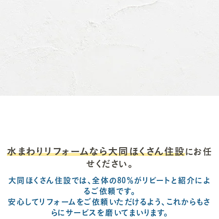
水まわりリフォームなら大同ほくさん住設
にお任
せください。
大同ほくさん住設では、全体の80％がリピートと紹介によ
るご依頼です。
安心してリフォームをご依頼いただけるよう、これからもさ
らにサービスを磨いてまいります。