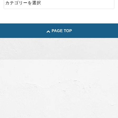
PAGE TOP