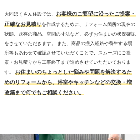
お客様のご要望に沿ったご提案・
大同ほくさん住設では、
正確なお見積り
を作成するために、リフォーム箇所の現在の
状態、既存の商品、空間の寸法など、必ずお住まいの状況確認
をさせていただきます。 また、商品の搬入経路や養生する場
所等もあわせて確認させていただくことで、スムーズにご提
案・お見積りから工事終了まで進めさせていただいておりま
お住まいのちょっとした悩みや問題を解決するた
す。
めのリフォームから、浴室やキッチンなどの交換・増
改築まで何でもご相談ください。