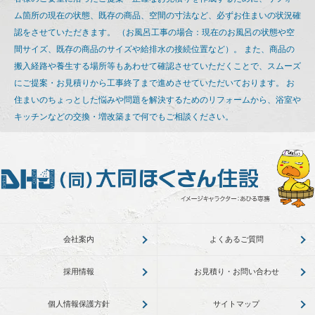
ム箇所の現在の状態、既存の商品、空間の寸法など、必ずお住まいの状況確
認をさせていただきます。 （お風呂工事の場合：現在のお風呂の状態や空
間サイズ、既存の商品のサイズや給排水の接続位置など）。 また、商品の
搬入経路や養生する場所等もあわせて確認させていただくことで、スムーズ
にご提案・お見積りから工事終了まで進めさせていただいております。
お
住まいのちょっとした悩みや問題を解決するためのリフォームから、浴室や
キッチンなどの交換・増改築まで何でもご相談ください。
会社案内
よくあるご質問
採用情報
お見積り・お問い合わせ
個人情報保護方針
サイトマップ