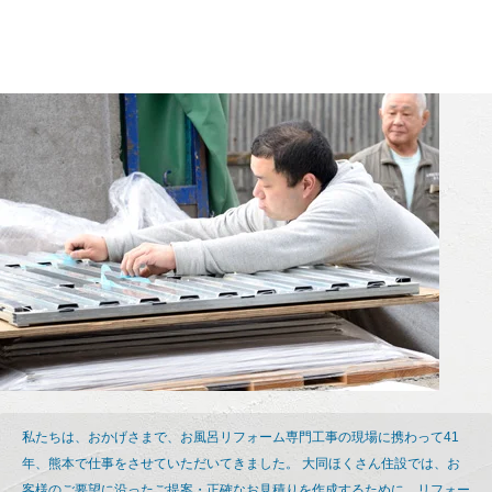
私たちは、おかげさまで、お風呂リフォーム専門工事の現場に携わって41
年、熊本で仕事をさせていただいてきました。 大同ほくさん住設では、お
客様のご要望に沿ったご提案・正確なお見積りを作成するために、リフォー