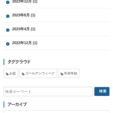
2023年12月 (1)
2023年8月 (1)
2023年4月 (1)
2022年12月 (1)
タグクラウド
お盆
ゴールデンウィーク
年末年始
アーカイブ