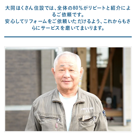
大同ほくさん住設では、全体の80％がリピートと紹介によ
るご依頼です。
安心してリフォームをご依頼いただけるよう、これからもさ
らにサービスを磨いてまいります。