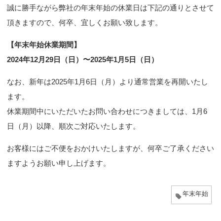
誠に勝手ながら弊社の年末年始の休業日は下記の通りとさせて
n
頂きますので、何卒、宜しくお願い致します。
【年末年始休業期間】
2024年12月29日（日）〜2025年1月5日（日）
なお、新年は2025年1月6日（月）より通常営業を再開いたし
ます。
休業期間中にいただいたお問い合わせにつきましては、1月6
日（月）以降、順次ご対応いたします。
お客様にはご不便をおかけいたしますが、何卒ご了承ください
ますようお願い申し上げます。
年末年始