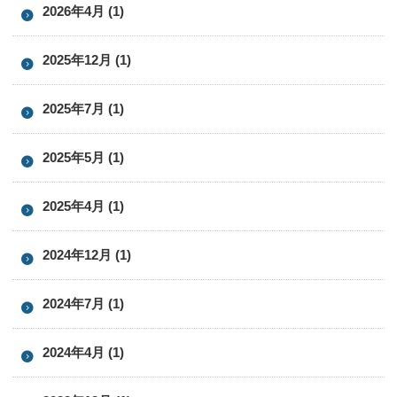
2026年4月 (1)
2025年12月 (1)
2025年7月 (1)
2025年5月 (1)
2025年4月 (1)
2024年12月 (1)
2024年7月 (1)
2024年4月 (1)