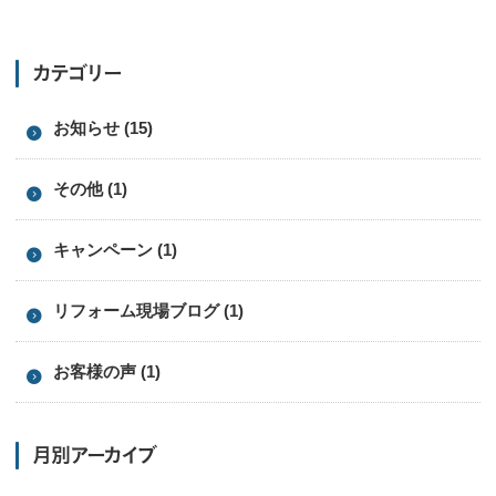
カテゴリー
お知らせ (15)
その他 (1)
キャンペーン (1)
リフォーム現場ブログ (1)
お客様の声 (1)
月別アーカイブ