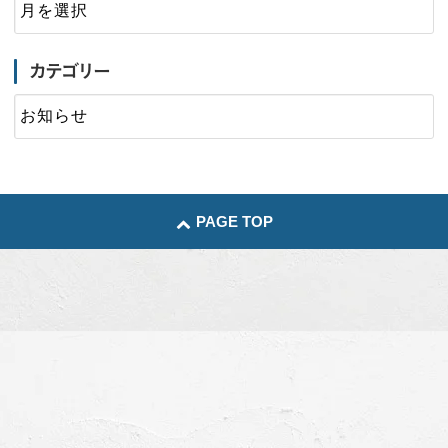
カテゴリー
PAGE TOP