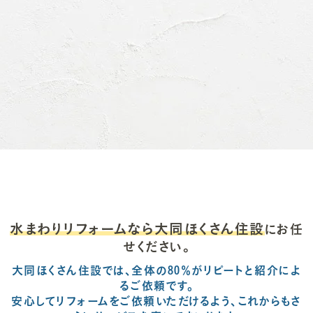
水まわりリフォームなら大同ほくさん住設
にお任
せください。
大同ほくさん住設では、全体の80％がリピートと紹介によ
るご依頼です。
安心してリフォームをご依頼いただけるよう、これからもさ