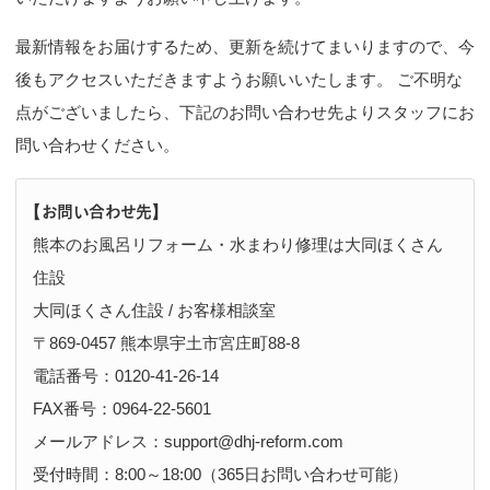
n
最新情報をお届けするため、更新を続けてまいりますので、今
後もアクセスいただきますようお願いいたします。 ご不明な
点がございましたら、下記のお問い合わせ先よりスタッフにお
問い合わせください。
【お問い合わせ先】
熊本のお風呂リフォーム・水まわり修理は大同ほくさん
住設
大同ほくさん住設 / お客様相談室
〒869-0457 熊本県宇土市宮庄町88-8
電話番号：
0120-41-26-14
FAX番号：0964-22-5601
メールアドレス：support@dhj-reform.com
受付時間：8:00～18:00（365日お問い合わせ可能）