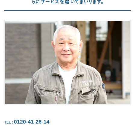
らにサービスを磨いてまいります。
0120-41-26-14
TEL
: