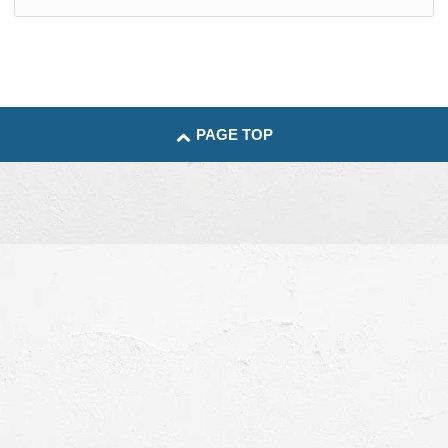
PAGE TOP